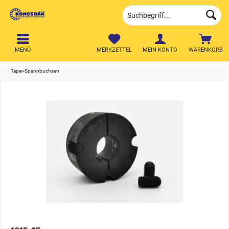
MENÜ
MERKZETTEL
MEIN KONTO
WARENKORB
Taper-Spannbuchsen