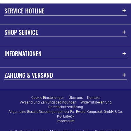
SERVICE HOTLINE
SHOP SERVICE
INFORMATIONEN
ZAHLUNG & VERSAND
Cookie-Einstellungen
Über uns
Kontakt
Versand und Zahlungsbedingungen
Widerrufsbelehrung
Datenschutzerklärung
Allgemeine Geschäftsbedingungen der Fa. Ewald Kongsbak GmbH & Co.
KG, Lübeck
Impressum