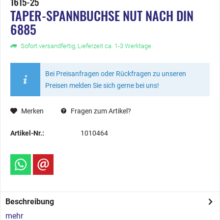
1615-25
TAPER-SPANNBUCHSE NUT NACH DIN
6885
Sofort versandfertig, Lieferzeit ca. 1-3 Werktage
Bei Preisanfragen oder Rückfragen zu unseren
Preisen melden Sie sich gerne bei uns!
Merken
Fragen zum Artikel?
Artikel-Nr.:
1010464
Beschreibung
mehr