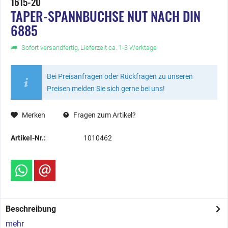
1615-20
TAPER-SPANNBUCHSE NUT NACH DIN
6885
Sofort versandfertig, Lieferzeit ca. 1-3 Werktage
Bei Preisanfragen oder Rückfragen zu unseren
Preisen melden Sie sich gerne bei uns!
Merken
Fragen zum Artikel?
Artikel-Nr.:
1010462
Beschreibung
mehr