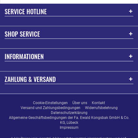
SERVICE HOTLINE
SHOP SERVICE
INFORMATIONEN
ZAHLUNG & VERSAND
Cookie-Einstellungen
Über uns
Kontakt
Versand und Zahlungsbedingungen
Widerrufsbelehrung
Datenschutzerklärung
Allgemeine Geschäftsbedingungen der Fa. Ewald Kongsbak GmbH & Co.
KG, Lübeck
Impressum