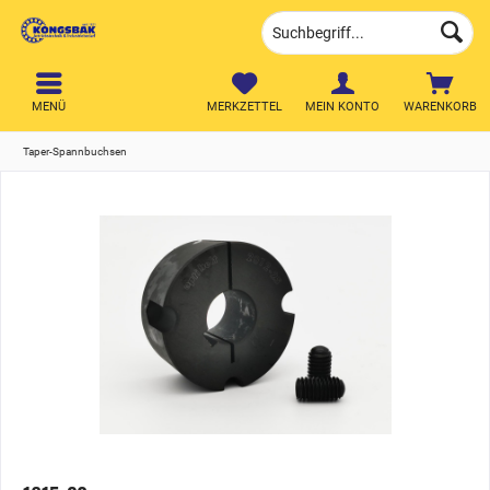
MENÜ
MERKZETTEL
MEIN KONTO
WARENKORB
Taper-Spannbuchsen