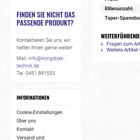
Rillenanzahl:
FINDEN SIE NICHT DAS
Taper-Spannbu
PASSENDE PRODUKT?
WEITERFÜHRENDE
Kontaktieren Sie uns, wir
Fragen zum Art
helfen Ihnen gerne weiter!
Weitere Artike
Mail:
info@kongsbak-
technik.de
Tel. 0451 891555
INFORMATIONEN
Cookie-Einstellungen
Über uns
Kontakt
Versand und