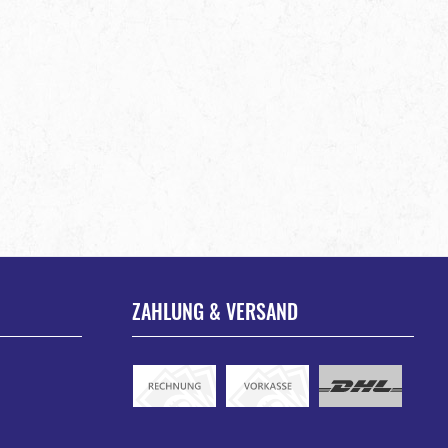
ZAHLUNG & VERSAND