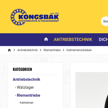
ANTRIEBSTECHNIK
DIC
Antriebstechnik
Riementriebe
Keilriemenscheiben
KATEGORIEN
Antriebstechnik
Wälzlager
Riementriebe
Keilriemen