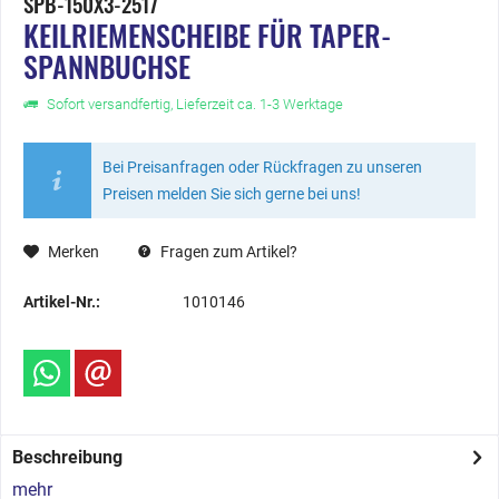
SPB-150X3-2517
KEILRIEMENSCHEIBE FÜR TAPER-
SPANNBUCHSE
Sofort versandfertig, Lieferzeit ca. 1-3 Werktage
Bei Preisanfragen oder Rückfragen zu unseren
Preisen melden Sie sich gerne bei uns!
Merken
Fragen zum Artikel?
Artikel-Nr.:
1010146
Beschreibung
mehr