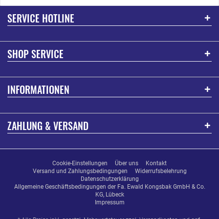
SERVICE HOTLINE
SHOP SERVICE
INFORMATIONEN
ZAHLUNG & VERSAND
Cookie-Einstellungen
Über uns
Kontakt
Versand und Zahlungsbedingungen
Widerrufsbelehrung
Datenschutzerklärung
Allgemeine Geschäftsbedingungen der Fa. Ewald Kongsbak GmbH & Co.
KG, Lübeck
Impressum