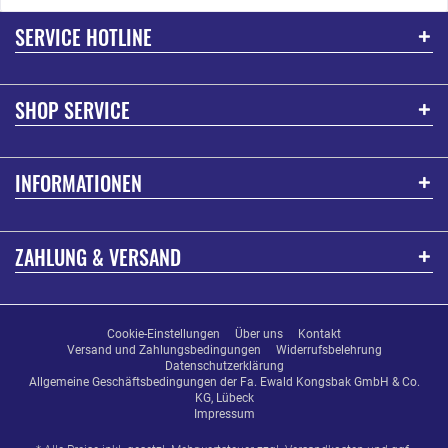
SERVICE HOTLINE
SHOP SERVICE
INFORMATIONEN
ZAHLUNG & VERSAND
Cookie-Einstellungen
Über uns
Kontakt
Versand und Zahlungsbedingungen
Widerrufsbelehrung
Datenschutzerklärung
Allgemeine Geschäftsbedingungen der Fa. Ewald Kongsbak GmbH & Co.
KG, Lübeck
Impressum