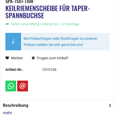
SPA-75X1-1108
KEILRIEMENSCHEIBE FÜR TAPER-
SPANNBUCHSE
Sofort versandfertig, Lieferzeit ca. 1-3 Werktage
Bei Preisanfragen oder Rückfragen zu unseren
Preisen melden Sie sich gerne bei uns!
Merken
Fragen zum Artikel?
Artikel-Nr.:
1010106
Beschreibung
mehr