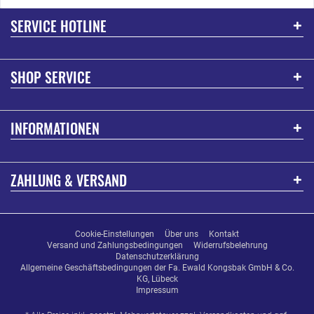
SERVICE HOTLINE
SHOP SERVICE
INFORMATIONEN
ZAHLUNG & VERSAND
Cookie-Einstellungen
Über uns
Kontakt
Versand und Zahlungsbedingungen
Widerrufsbelehrung
Datenschutzerklärung
Allgemeine Geschäftsbedingungen der Fa. Ewald Kongsbak GmbH & Co.
KG, Lübeck
Impressum