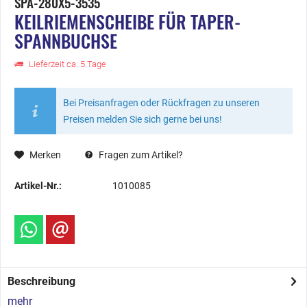
SPA-280X5-3535
KEILRIEMENSCHEIBE FÜR TAPER-
SPANNBUCHSE
Lieferzeit ca. 5 Tage
Bei Preisanfragen oder Rückfragen zu unseren
Preisen melden Sie sich gerne bei uns!
Merken
Fragen zum Artikel?
Artikel-Nr.:
1010085
Beschreibung
mehr