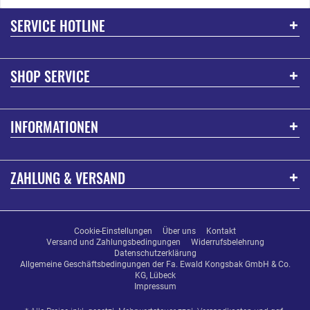
SERVICE HOTLINE
SHOP SERVICE
INFORMATIONEN
ZAHLUNG & VERSAND
Cookie-Einstellungen
Über uns
Kontakt
Versand und Zahlungsbedingungen
Widerrufsbelehrung
Datenschutzerklärung
Allgemeine Geschäftsbedingungen der Fa. Ewald Kongsbak GmbH & Co.
KG, Lübeck
Impressum