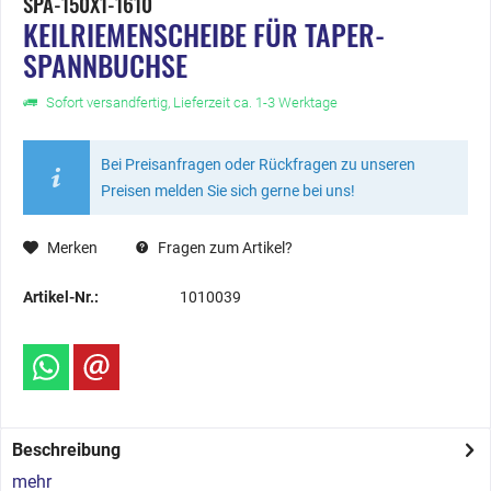
SPA-150X1-1610
KEILRIEMENSCHEIBE FÜR TAPER-
SPANNBUCHSE
Sofort versandfertig, Lieferzeit ca. 1-3 Werktage
Bei Preisanfragen oder Rückfragen zu unseren
Preisen melden Sie sich gerne bei uns!
Merken
Fragen zum Artikel?
Artikel-Nr.:
1010039
Beschreibung
mehr