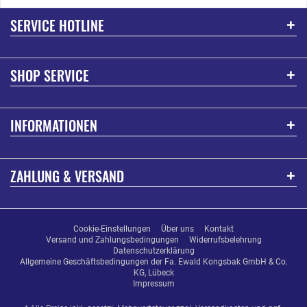
SERVICE HOTLINE
SHOP SERVICE
INFORMATIONEN
ZAHLUNG & VERSAND
Cookie-Einstellungen
Über uns
Kontakt
Versand und Zahlungsbedingungen
Widerrufsbelehrung
Datenschutzerklärung
Allgemeine Geschäftsbedingungen der Fa. Ewald Kongsbak GmbH & Co.
KG, Lübeck
Impressum