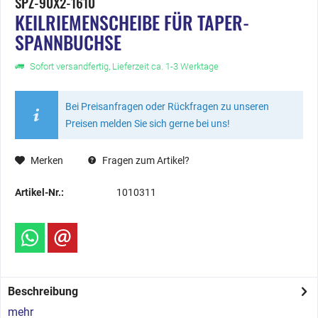
SPZ-90X2-1610
KEILRIEMENSCHEIBE FÜR TAPER-
SPANNBUCHSE
Sofort versandfertig, Lieferzeit ca. 1-3 Werktage
Bei Preisanfragen oder Rückfragen zu unseren
Preisen melden Sie sich gerne bei uns!
Merken
Fragen zum Artikel?
Artikel-Nr.:
1010311
Beschreibung
mehr