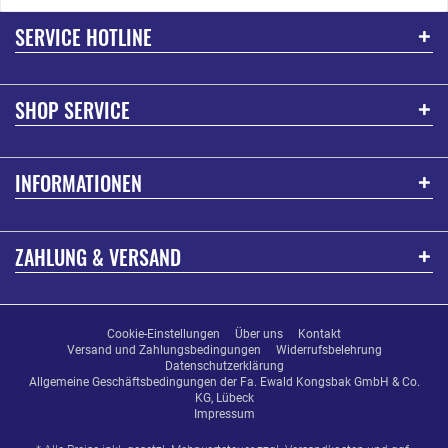
SERVICE HOTLINE
SHOP SERVICE
INFORMATIONEN
ZAHLUNG & VERSAND
Cookie-Einstellungen
Über uns
Kontakt
Versand und Zahlungsbedingungen
Widerrufsbelehrung
Datenschutzerklärung
Allgemeine Geschäftsbedingungen der Fa. Ewald Kongsbak GmbH & Co.
KG, Lübeck
Impressum