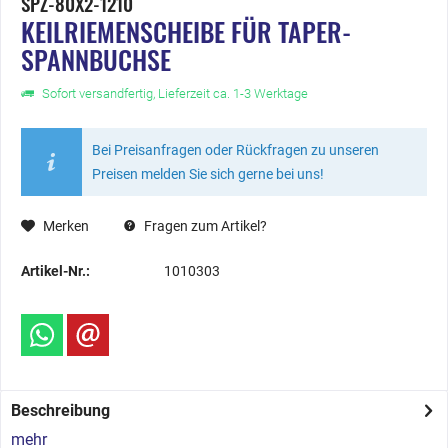
SPZ-80X2-1210
KEILRIEMENSCHEIBE FÜR TAPER-
SPANNBUCHSE
Sofort versandfertig, Lieferzeit ca. 1-3 Werktage
Bei Preisanfragen oder Rückfragen zu unseren
Preisen melden Sie sich gerne bei uns!
Merken
Fragen zum Artikel?
Artikel-Nr.:
1010303
Beschreibung
mehr