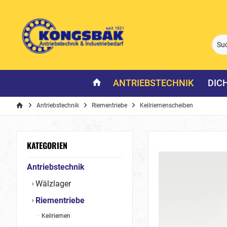
ANTRIEBSTECHNIK
DIC
Antriebstechnik
Riementriebe
Keilriemenscheiben
KATEGORIEN
Antriebstechnik
Wälzlager
Riementriebe
Keilriemen