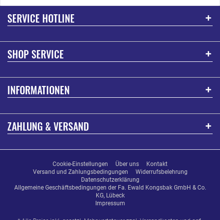
SERVICE HOTLINE
SHOP SERVICE
INFORMATIONEN
ZAHLUNG & VERSAND
Cookie-Einstellungen
Über uns
Kontakt
Versand und Zahlungsbedingungen
Widerrufsbelehrung
Datenschutzerklärung
Allgemeine Geschäftsbedingungen der Fa. Ewald Kongsbak GmbH & Co.
KG, Lübeck
Impressum