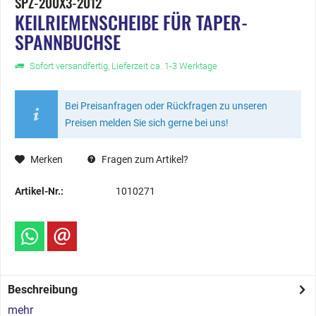
SPZ-200X3-2012
KEILRIEMENSCHEIBE FÜR TAPER-
SPANNBUCHSE
Sofort versandfertig, Lieferzeit ca. 1-3 Werktage
Bei Preisanfragen oder Rückfragen zu unseren
Preisen melden Sie sich gerne bei uns!
Merken
Fragen zum Artikel?
Artikel-Nr.:
1010271
Beschreibung
mehr