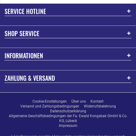
SERVICE HOTLINE
SHOP SERVICE
INFORMATIONEN
ZAHLUNG & VERSAND
Cookie-Einstellungen
Über uns
Kontakt
Versand und Zahlungsbedingungen
Widerrufsbelehrung
Datenschutzerklärung
Allgemeine Geschäftsbedingungen der Fa. Ewald Kongsbak GmbH & Co.
KG, Lübeck
Impressum