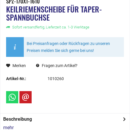
SPZ-170X1-1610
KEILRIEMENSCHEIBE FÜR TAPER-
SPANNBUCHSE
Sofort versandfertig, Lieferzeit ca. 1-3 Werktage
Bei Preisanfragen oder Rückfragen zu unseren
Preisen melden Sie sich gerne bei uns!
Merken
Fragen zum Artikel?
Artikel-Nr.:
1010260
Beschreibung
mehr