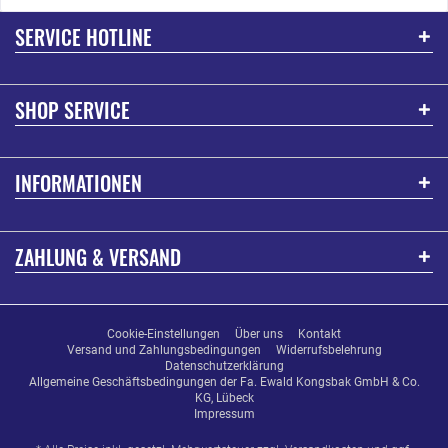
SERVICE HOTLINE
SHOP SERVICE
INFORMATIONEN
ZAHLUNG & VERSAND
Cookie-Einstellungen
Über uns
Kontakt
Versand und Zahlungsbedingungen
Widerrufsbelehrung
Datenschutzerklärung
Allgemeine Geschäftsbedingungen der Fa. Ewald Kongsbak GmbH & Co.
KG, Lübeck
Impressum