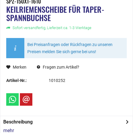
SPZ-150X1-1610
KEILRIEMENSCHEIBE FÜR TAPER-
SPANNBUCHSE
Sofort versandfertig, Lieferzeit ca. 1-3 Werktage
Bei Preisanfragen oder Rückfragen zu unseren
Preisen melden Sie sich gerne bei uns!
Merken
Fragen zum Artikel?
Artikel-Nr.:
1010252
Beschreibung
mehr