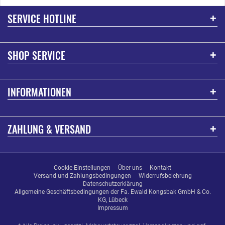
SERVICE HOTLINE
SHOP SERVICE
INFORMATIONEN
ZAHLUNG & VERSAND
Cookie-Einstellungen
Über uns
Kontakt
Versand und Zahlungsbedingungen
Widerrufsbelehrung
Datenschutzerklärung
Allgemeine Geschäftsbedingungen der Fa. Ewald Kongsbak GmbH & Co.
KG, Lübeck
Impressum