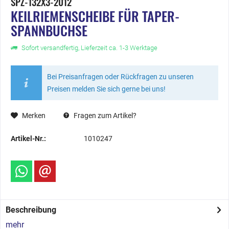
SPZ-132X3-2012
KEILRIEMENSCHEIBE FÜR TAPER-
SPANNBUCHSE
Sofort versandfertig, Lieferzeit ca. 1-3 Werktage
Bei Preisanfragen oder Rückfragen zu unseren
Preisen melden Sie sich gerne bei uns!
Merken
Fragen zum Artikel?
Artikel-Nr.:
1010247
Beschreibung
mehr