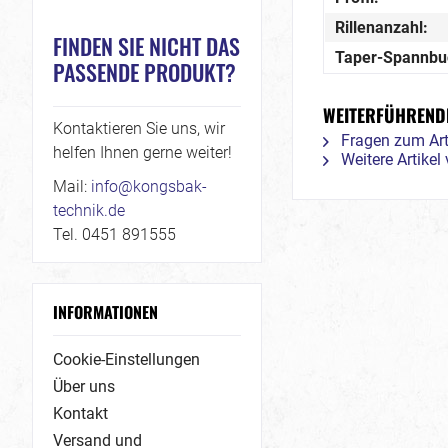
Rillenanzahl:
FINDEN SIE NICHT DAS
Taper-Spannbu
PASSENDE PRODUKT?
WEITERFÜHRENDE
Kontaktieren Sie uns, wir
Fragen zum Art
helfen Ihnen gerne weiter!
Weitere Artike
Mail:
info@kongsbak-
technik.de
Tel. 0451 891555
INFORMATIONEN
Cookie-Einstellungen
Über uns
Kontakt
Versand und