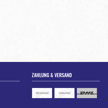
ZAHLUNG & VERSAND