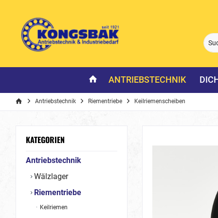
ANTRIEBSTECHNIK
DIC
Antriebstechnik
Riementriebe
Keilriemenscheiben
KATEGORIEN
Antriebstechnik
Wälzlager
Riementriebe
Keilriemen