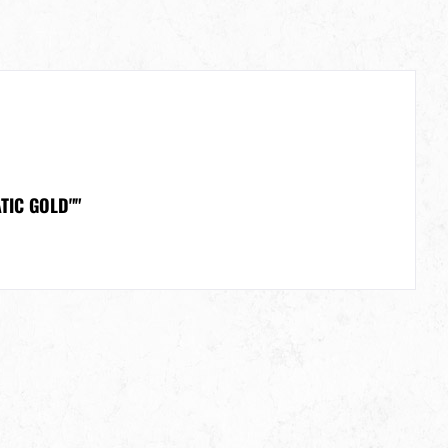
TIC GOLD""