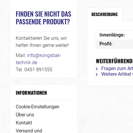
FINDEN SIE NICHT DAS
BESCHREIBUNG
PASSENDE PRODUKT?
Innenlänge:
Kontaktieren Sie uns, wir
Profil:
helfen Ihnen gerne weiter!
Mail:
info@kongsbak-
WEITERFÜHRENDE
technik.de
Fragen zum Art
Tel. 0451 891555
Weitere Artike
INFORMATIONEN
Cookie-Einstellungen
Über uns
Kontakt
Versand und