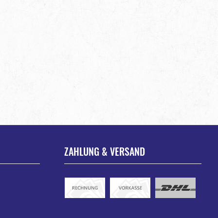
ZAHLUNG & VERSAND