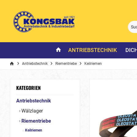
ANTRIEBSTECHNIK
DIC
Antriebstechnik
Riementriebe
Keilriemen
KATEGORIEN
Antriebstechnik
Wälzlager
Riementriebe
Keilriemen