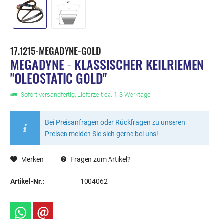
17.1215-MEGADYNE-GOLD
MEGADYNE - KLASSISCHER KEILRIEMEN
"OLEOSTATIC GOLD"
Sofort versandfertig, Lieferzeit ca. 1-3 Werktage
Bei Preisanfragen oder Rückfragen zu unseren
Preisen melden Sie sich gerne bei uns!
Merken
Fragen zum Artikel?
Artikel-Nr.:
1004062