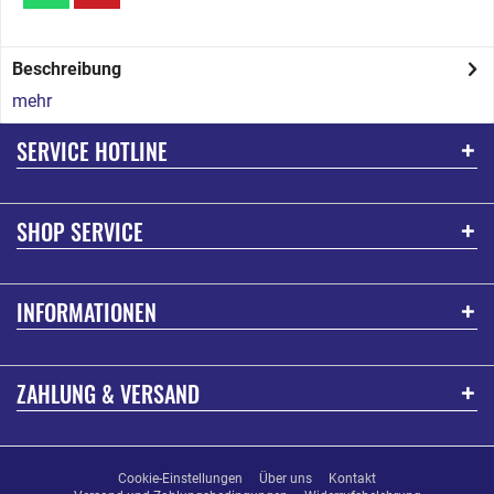
Beschreibung
mehr
SERVICE HOTLINE
SHOP SERVICE
INFORMATIONEN
ZAHLUNG & VERSAND
Cookie-Einstellungen
Über uns
Kontakt