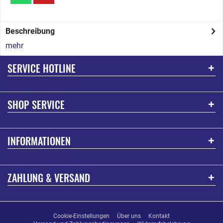
Beschreibung
mehr
SERVICE HOTLINE
SHOP SERVICE
INFORMATIONEN
ZAHLUNG & VERSAND
Cookie-Einstellungen
Über uns
Kontakt