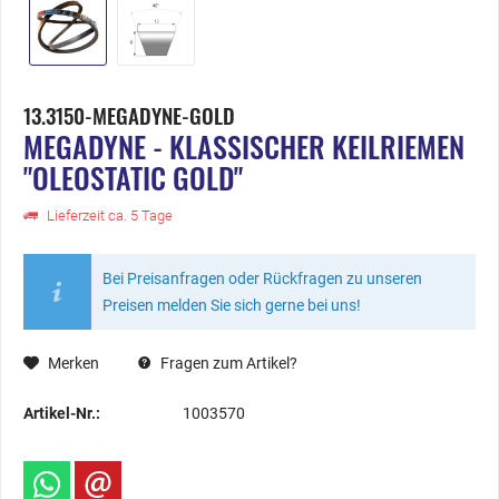
13.3150-MEGADYNE-GOLD
MEGADYNE - KLASSISCHER KEILRIEMEN
"OLEOSTATIC GOLD"
Lieferzeit ca. 5 Tage
Bei Preisanfragen oder Rückfragen zu unseren
Preisen melden Sie sich gerne bei uns!
Merken
Fragen zum Artikel?
Artikel-Nr.:
1003570