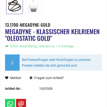
13.1700-MEGADYNE-GOLD
MEGADYNE - KLASSISCHER KEILRIEMEN
"OLEOSTATIC GOLD"
Sofort versandfertig, Lieferzeit ca. 1-3 Werktage
Bei Preisanfragen oder Rückfragen zu unseren
Preisen melden Sie sich gerne bei uns!
Merken
Fragen zum Artikel?
Artikel-Nr.:
1003508