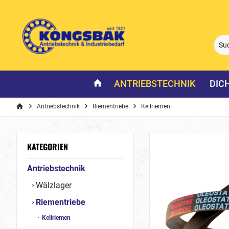
ANTRIEBSTECHNIK
DIC
Antriebstechnik
Riementriebe
Keilriemen
KATEGORIEN
Antriebstechnik
Wälzlager
Riementriebe
Keilriemen