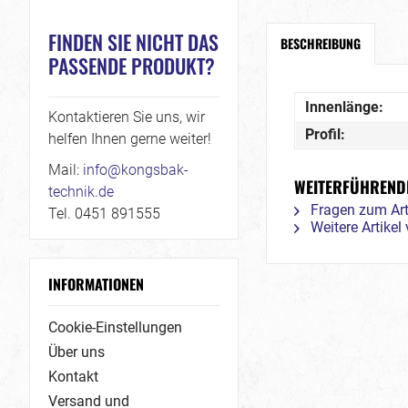
FINDEN SIE NICHT DAS
BESCHREIBUNG
PASSENDE PRODUKT?
Innenlänge:
Kontaktieren Sie uns, wir
Profil:
helfen Ihnen gerne weiter!
Mail:
info@kongsbak-
WEITERFÜHRENDE
technik.de
Fragen zum Art
Tel. 0451 891555
Weitere Artike
INFORMATIONEN
Cookie-Einstellungen
Über uns
Kontakt
Versand und