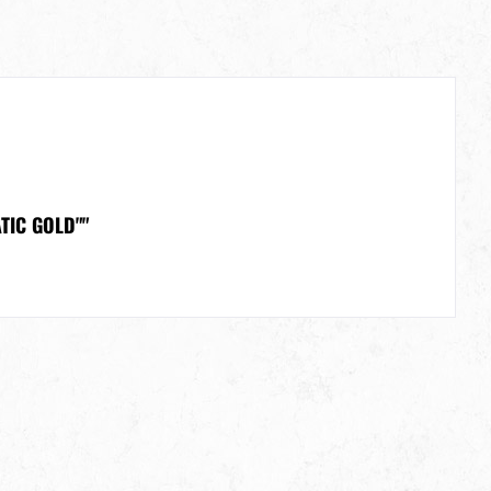
TIC GOLD""