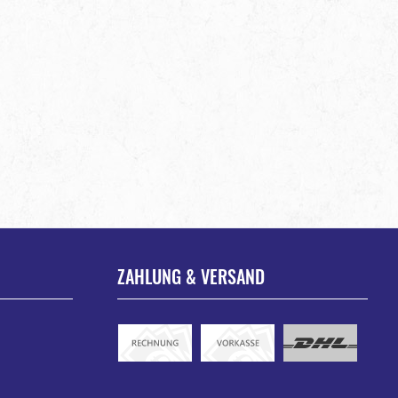
ZAHLUNG & VERSAND