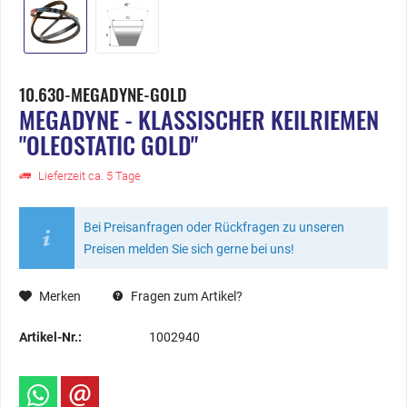
10.630-MEGADYNE-GOLD
MEGADYNE - KLASSISCHER KEILRIEMEN
"OLEOSTATIC GOLD"
Lieferzeit ca. 5 Tage
Bei Preisanfragen oder Rückfragen zu unseren
Preisen melden Sie sich gerne bei uns!
Merken
Fragen zum Artikel?
Artikel-Nr.:
1002940