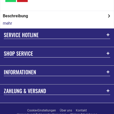
Beschreibung
mehr
SERVICE HOTLINE
SHOP SERVICE
INFORMATIONEN
ZAHLUNG & VERSAND
Cookie-Einstellungen
Über uns
Kontakt