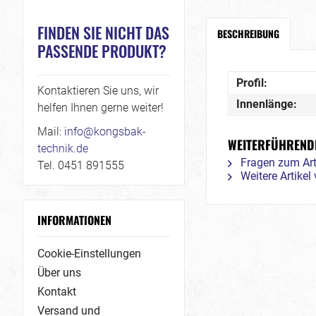
FINDEN SIE NICHT DAS
BESCHREIBUNG
PASSENDE PRODUKT?
Profil:
Kontaktieren Sie uns, wir
Innenlänge:
helfen Ihnen gerne weiter!
Mail:
info@kongsbak-
WEITERFÜHRENDE
technik.de
Fragen zum Art
Tel. 0451 891555
Weitere Artike
INFORMATIONEN
Cookie-Einstellungen
Über uns
Kontakt
Versand und