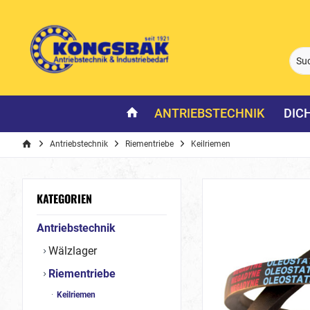
ANTRIEBSTECHNIK
DIC
Antriebstechnik
Riementriebe
Keilriemen
KATEGORIEN
Antriebstechnik
Wälzlager
Riementriebe
Keilriemen