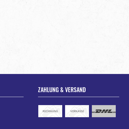
ZAHLUNG & VERSAND