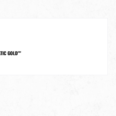
TIC GOLD""