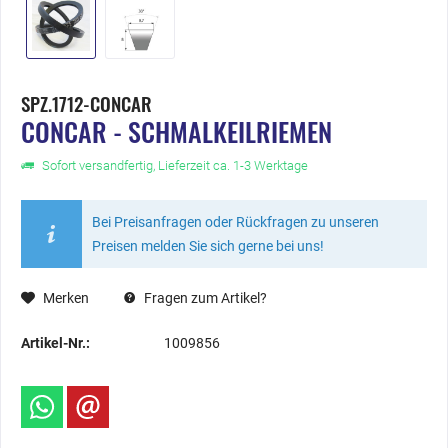
SPZ.1712-CONCAR
CONCAR - SCHMALKEILRIEMEN
Sofort versandfertig, Lieferzeit ca. 1-3 Werktage
Bei Preisanfragen oder Rückfragen zu unseren
Preisen melden Sie sich gerne bei uns!
Merken
Fragen zum Artikel?
Artikel-Nr.:
1009856