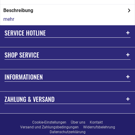
Beschreibung
mehr
SERVICE HOTLINE
SHOP SERVICE
INFORMATIONEN
ZAHLUNG & VERSAND
Cookie-Einstellungen
Über uns
Kontakt
Versand und Zahlungsbedingungen
Widerrufsbelehrung
Datenschutzerklärung