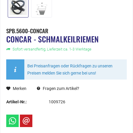
SPB.5600-CONCAR
CONCAR - SCHMALKEILRIEMEN
Sofort versandfertig, Lieferzeit ca. 1-3 Werktage
Bei Preisanfragen oder Rückfragen zu unseren
Preisen melden Sie sich gerne bei uns!
Merken
Fragen zum Artikel?
Artikel-Nr.:
1009726