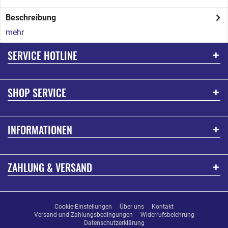
Beschreibung
mehr
SERVICE HOTLINE
SHOP SERVICE
INFORMATIONEN
ZAHLUNG & VERSAND
Cookie-Einstellungen
Über uns
Kontakt
Versand und Zahlungsbedingungen
Widerrufsbelehrung
Datenschutzerklärung