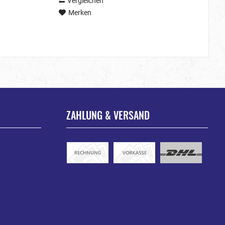
Vergleichen
Merken
ZAHLUNG & VERSAND