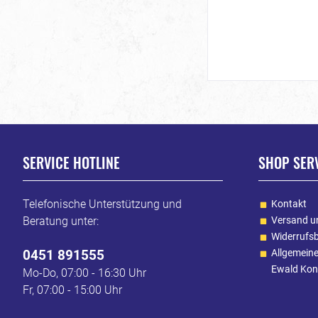
SERVICE HOTLINE
SHOP SER
Telefonische Unterstützung und
Kontakt
Beratung unter:
Versand u
Widerrufs
0451 891555
Allgemein
Ewald Kon
Mo-Do, 07:00 - 16:30 Uhr
Fr, 07:00 - 15:00 Uhr