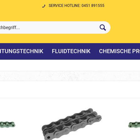
SERVICE HOTLINE: 0451 891555
HTUNGSTECHNIK
FLUIDTECHNIK
CHEMISCHE PR