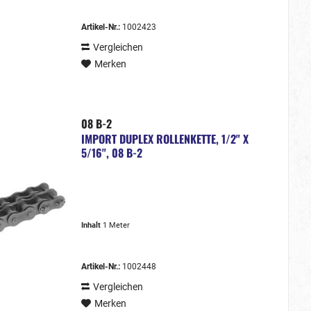
Artikel-Nr.:
1002423
Vergleichen
Merken
08 B-2
IMPORT DUPLEX ROLLENKETTE, 1/2" X
5/16", 08 B-2
Inhalt
1 Meter
Artikel-Nr.:
1002448
Vergleichen
Merken