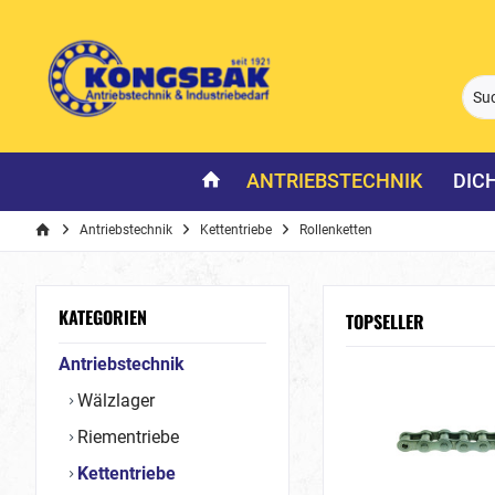
ANTRIEBSTECHNIK
DIC
Antriebstechnik
Kettentriebe
Rollenketten
KATEGORIEN
TOPSELLER
Antriebstechnik
Wälzlager
Riementriebe
Kettentriebe