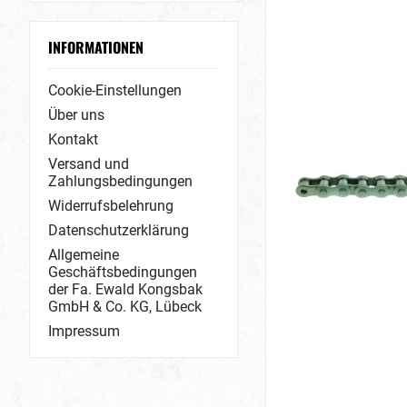
8 x 3 mm
INFORMATIONEN
Cookie-Einstellungen
Über uns
Kontakt
Versand und
Zahlungsbedingungen
Widerrufsbelehrung
Datenschutzerklärung
Allgemeine
Geschäftsbedingungen
der Fa. Ewald Kongsbak
GmbH & Co. KG, Lübeck
Impressum