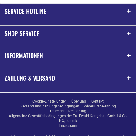
SERVICE HOTLINE
SHOP SERVICE
INFORMATIONEN
ZAHLUNG & VERSAND
Cookie-Einstellungen
Über uns
Kontakt
Versand und Zahlungsbedingungen
Widerrufsbelehrung
Datenschutzerklärung
Allgemeine Geschäftsbedingungen der Fa. Ewald Kongsbak GmbH & Co.
KG, Lübeck
Impressum