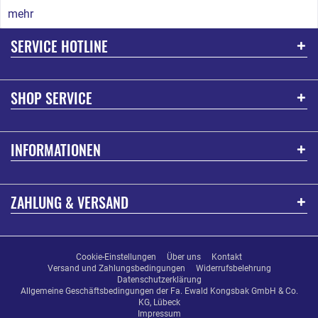
mehr
SERVICE HOTLINE
SHOP SERVICE
INFORMATIONEN
ZAHLUNG & VERSAND
Cookie-Einstellungen
Über uns
Kontakt
Versand und Zahlungsbedingungen
Widerrufsbelehrung
Datenschutzerklärung
Allgemeine Geschäftsbedingungen der Fa. Ewald Kongsbak GmbH & Co.
KG, Lübeck
Impressum