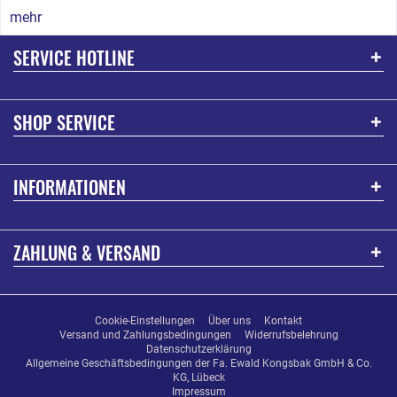
mehr
SERVICE HOTLINE
SHOP SERVICE
INFORMATIONEN
ZAHLUNG & VERSAND
Cookie-Einstellungen
Über uns
Kontakt
Versand und Zahlungsbedingungen
Widerrufsbelehrung
Datenschutzerklärung
Allgemeine Geschäftsbedingungen der Fa. Ewald Kongsbak GmbH & Co.
KG, Lübeck
Impressum