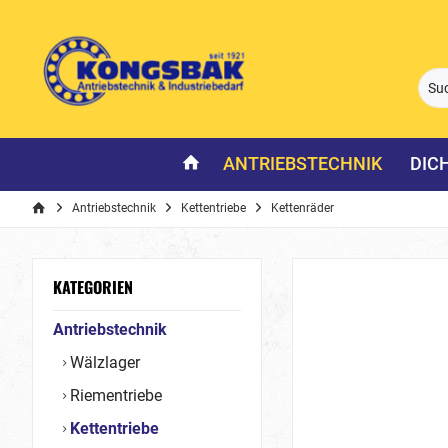
ANTRIEBSTECHNIK
DIC
Antriebstechnik
Kettentriebe
Kettenräder
KATEGORIEN
Antriebstechnik
Wälzlager
Riementriebe
Kettentriebe