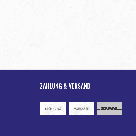
ZAHLUNG & VERSAND