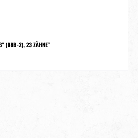
" (08B-2), 23 ZÄHNE"