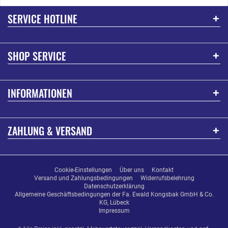
SERVICE HOTLINE
SHOP SERVICE
INFORMATIONEN
ZAHLUNG & VERSAND
Cookie-Einstellungen
Über uns
Kontakt
Versand und Zahlungsbedingungen
Widerrufsbelehrung
Datenschutzerklärung
Allgemeine Geschäftsbedingungen der Fa. Ewald Kongsbak GmbH & Co.
KG, Lübeck
Impressum