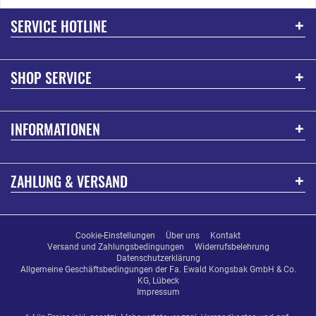
SERVICE HOTLINE
SHOP SERVICE
INFORMATIONEN
ZAHLUNG & VERSAND
Cookie-Einstellungen
Über uns
Kontakt
Versand und Zahlungsbedingungen
Widerrufsbelehrung
Datenschutzerklärung
Allgemeine Geschäftsbedingungen der Fa. Ewald Kongsbak GmbH & Co.
KG, Lübeck
Impressum