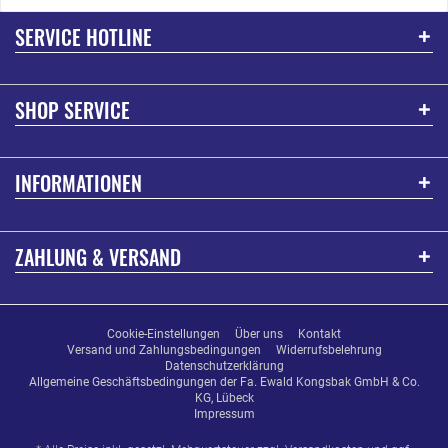
SERVICE HOTLINE
SHOP SERVICE
INFORMATIONEN
ZAHLUNG & VERSAND
Cookie-Einstellungen
Über uns
Kontakt
Versand und Zahlungsbedingungen
Widerrufsbelehrung
Datenschutzerklärung
Allgemeine Geschäftsbedingungen der Fa. Ewald Kongsbak GmbH & Co.
KG, Lübeck
Impressum