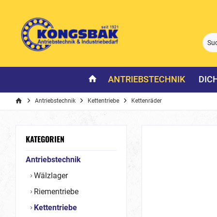
ANTRIEBSTECHNIK
DIC
Antriebstechnik
Kettentriebe
Kettenräder
KATEGORIEN
Antriebstechnik
Wälzlager
Riementriebe
Kettentriebe