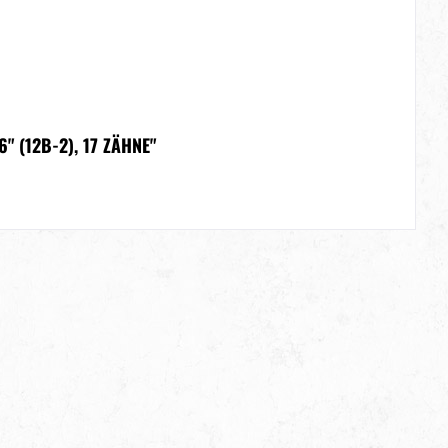
" (12B-2), 17 ZÄHNE"