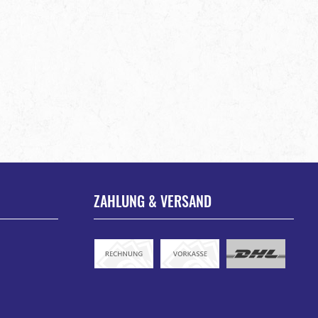
ZAHLUNG & VERSAND