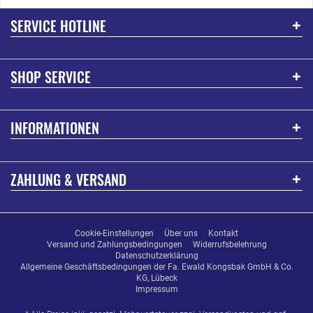
SERVICE HOTLINE
SHOP SERVICE
INFORMATIONEN
ZAHLUNG & VERSAND
Cookie-Einstellungen
Über uns
Kontakt
Versand und Zahlungsbedingungen
Widerrufsbelehrung
Datenschutzerklärung
Allgemeine Geschäftsbedingungen der Fa. Ewald Kongsbak GmbH & Co.
KG, Lübeck
Impressum