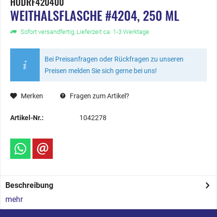
HÜDRF420400
WEITHALSFLASCHE #4204, 250 ML
Sofort versandfertig, Lieferzeit ca. 1-3 Werktage
Bei Preisanfragen oder Rückfragen zu unseren
Preisen melden Sie sich gerne bei uns!
Merken
Fragen zum Artikel?
Artikel-Nr.:
1042278
Beschreibung
mehr