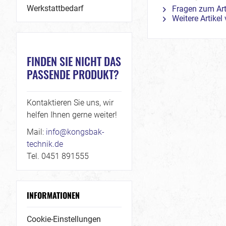
Werkstattbedarf
Fragen zum Art
Weitere Artike
FINDEN SIE NICHT DAS
PASSENDE PRODUKT?
Kontaktieren Sie uns, wir
helfen Ihnen gerne weiter!
Mail:
info@kongsbak-
technik.de
Tel. 0451 891555
INFORMATIONEN
Cookie-Einstellungen