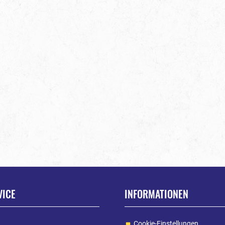
VICE
INFORMATIONEN
Cookie-Einstellungen