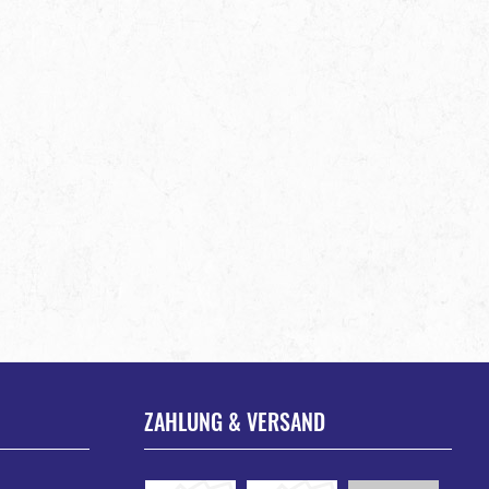
ZAHLUNG & VERSAND