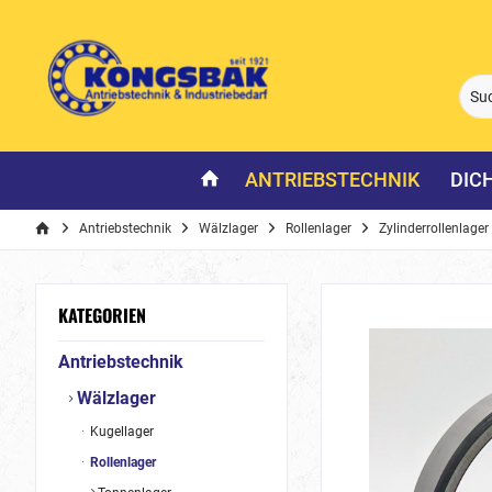
ANTRIEBSTECHNIK
DIC
Antriebstechnik
Wälzlager
Rollenlager
Zylinderrollenlager
KATEGORIEN
Antriebstechnik
Wälzlager
Kugellager
Rollenlager