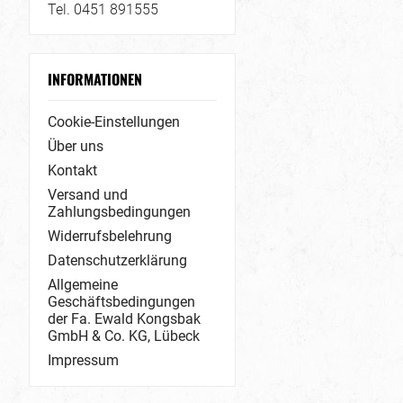
Tel. 0451 891555
INFORMATIONEN
Cookie-Einstellungen
Über uns
Kontakt
Versand und
Zahlungsbedingungen
Widerrufsbelehrung
Datenschutzerklärung
Allgemeine
Geschäftsbedingungen
der Fa. Ewald Kongsbak
GmbH & Co. KG, Lübeck
Impressum