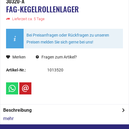
30320-A
FAG-KEGELROLLENLAGER
Lieferzeit ca. 5 Tage
Bei Preisanfragen oder Rückfragen zu unseren
Preisen melden Sie sich gerne bei uns!
Merken
Fragen zum Artikel?
Artikel-Nr.:
1013520
Beschreibung
mehr