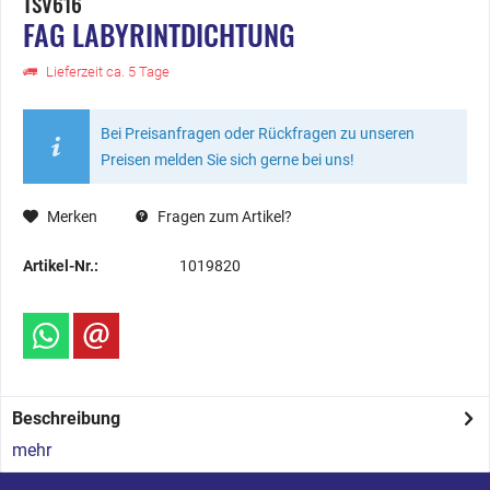
TSV616
FAG LABYRINTDICHTUNG
Lieferzeit ca. 5 Tage
Bei Preisanfragen oder Rückfragen zu unseren
Preisen melden Sie sich gerne bei uns!
Merken
Fragen zum Artikel?
Artikel-Nr.:
1019820
Beschreibung
mehr