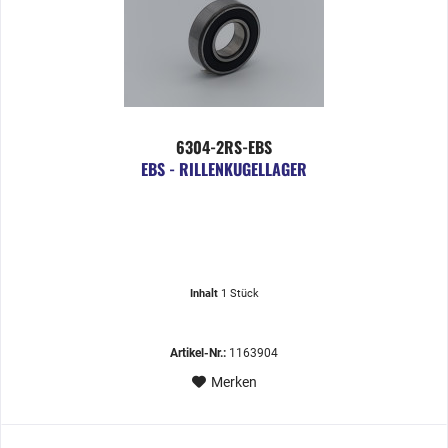
6304-2RS-EBS
EBS - RILLENKUGELLAGER
Inhalt
1 Stück
Artikel-Nr.:
1163904
Merken