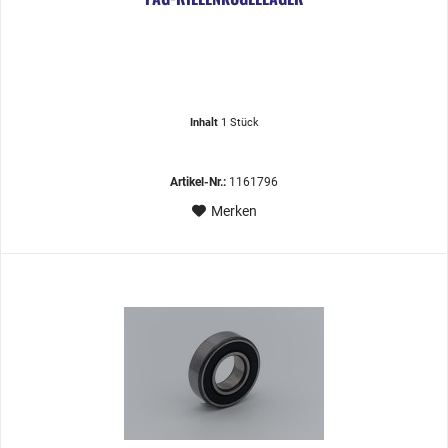
Inhalt
1 Stück
Artikel-Nr.:
1161796
Merken