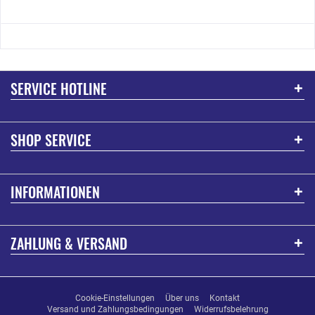
SERVICE HOTLINE
SHOP SERVICE
INFORMATIONEN
ZAHLUNG & VERSAND
Cookie-Einstellungen
Über uns
Kontakt
Versand und Zahlungsbedingungen
Widerrufsbelehrung