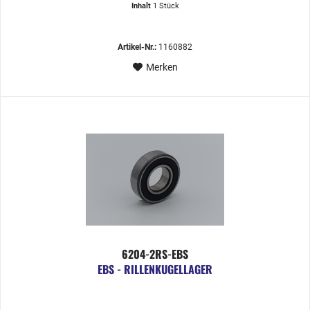
Inhalt
1 Stück
Artikel-Nr.:
1160882
Merken
6204-2RS-EBS
EBS - RILLENKUGELLAGER