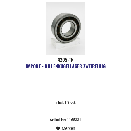
4205-TN
IMPORT - RILLENKUGELLAGER ZWEIREIHIG
Inhalt
1 Stück
Artikel-Nr.:
1165331
Merken