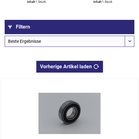
Inhalt
1 Stück
Inhalt
1 Stück
Filtern
Vorherige Artikel laden