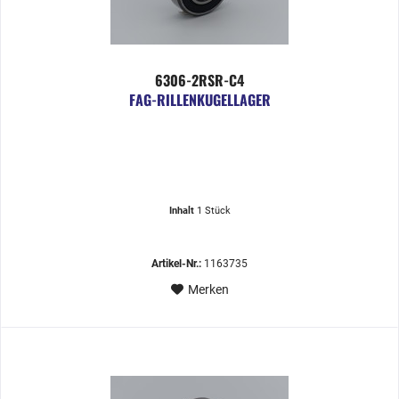
6306-2RSR-C4
FAG-RILLENKUGELLAGER
Inhalt
1 Stück
Artikel-Nr.:
1163735
Merken