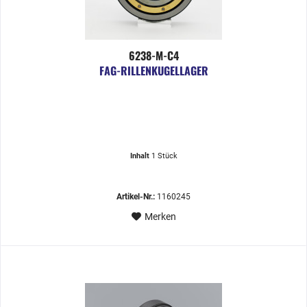
6238-M-C4
FAG-RILLENKUGELLAGER
Inhalt
1 Stück
Artikel-Nr.:
1160245
Merken