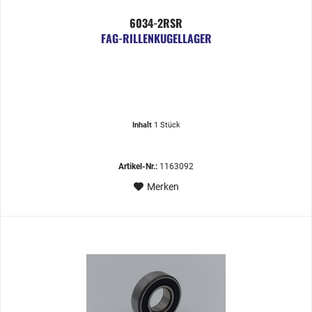
6034-2RSR
FAG-RILLENKUGELLAGER
Inhalt
1 Stück
Artikel-Nr.:
1163092
Merken