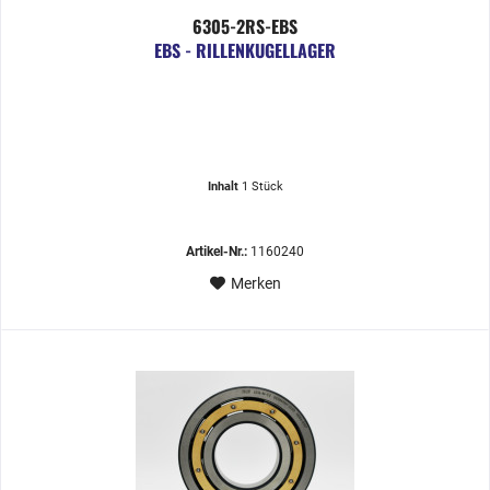
6305-2RS-EBS
EBS - RILLENKUGELLAGER
Inhalt
1 Stück
Artikel-Nr.:
1160240
Merken