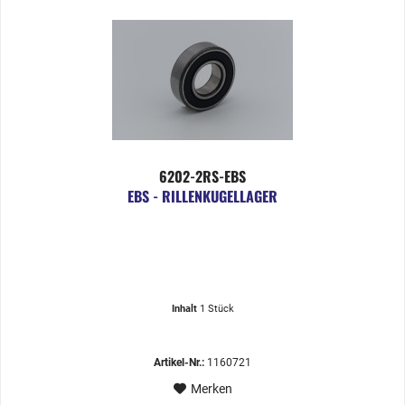
6202-2RS-EBS
EBS - RILLENKUGELLAGER
Inhalt
1 Stück
Artikel-Nr.:
1160721
Merken