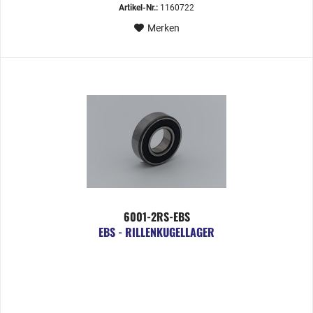
Artikel-Nr.:
1160722
Merken
6001-2RS-EBS
EBS - RILLENKUGELLAGER