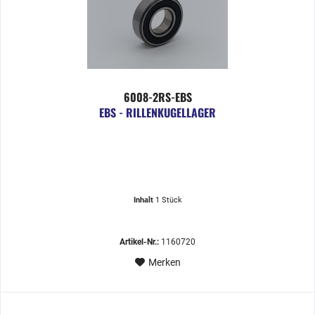
6008-2RS-EBS
EBS - RILLENKUGELLAGER
Inhalt
1 Stück
Artikel-Nr.:
1160720
Merken