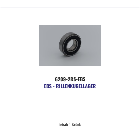
6209-2RS-EBS
EBS - RILLENKUGELLAGER
Inhalt
1 Stück