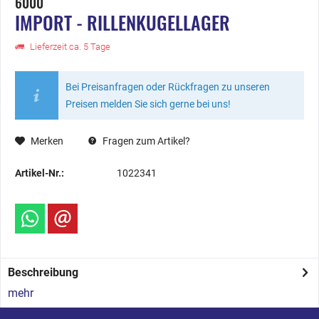
6000
IMPORT - RILLENKUGELLAGER
Lieferzeit ca. 5 Tage
Bei Preisanfragen oder Rückfragen zu unseren
Preisen melden Sie sich gerne bei uns!
Merken
Fragen zum Artikel?
Artikel-Nr.:
1022341
Beschreibung
mehr