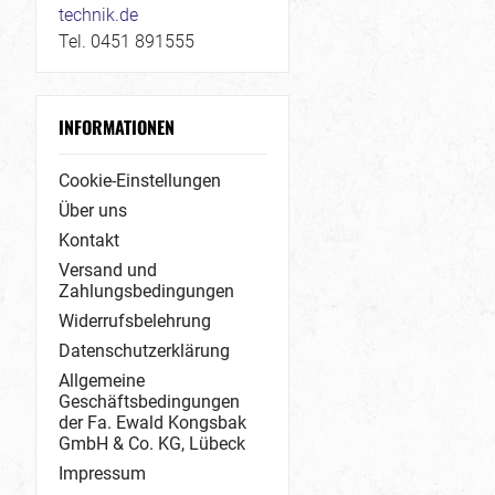
technik.de
Tel. 0451 891555
INFORMATIONEN
Cookie-Einstellungen
Über uns
Kontakt
Versand und
Zahlungsbedingungen
Widerrufsbelehrung
Datenschutzerklärung
Allgemeine
Geschäftsbedingungen
der Fa. Ewald Kongsbak
GmbH & Co. KG, Lübeck
Impressum