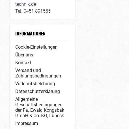
technik.de
Tel. 0451 891555
INFORMATIONEN
Cookie-Einstellungen
Über uns
Kontakt
Versand und
Zahlungsbedingungen
Widerrufsbelehrung
Datenschutzerklärung
Allgemeine
Geschäftsbedingungen
der Fa. Ewald Kongsbak
GmbH & Co. KG, Lübeck
Impressum