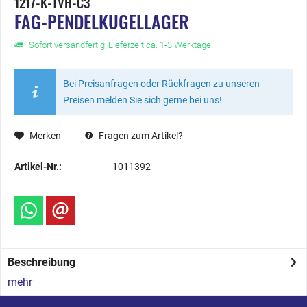
1217-K-TVH-C3
FAG-PENDELKUGELLAGER
Sofort versandfertig, Lieferzeit ca. 1-3 Werktage
Bei Preisanfragen oder Rückfragen zu unseren
Preisen melden Sie sich gerne bei uns!
Merken
Fragen zum Artikel?
Artikel-Nr.:
1011392
Beschreibung
mehr