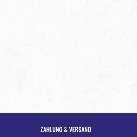
ZAHLUNG & VERSAND