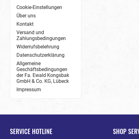
Cookie-Einstellungen
Über uns
Kontakt
Versand und
Zahlungsbedingungen
Widerrufsbelehrung
Datenschutzerklärung
Allgemeine
Geschäftsbedingungen
der Fa. Ewald Kongsbak
GmbH & Co. KG, Lübeck
Impressum
SERVICE HOTLINE
SHOP SER