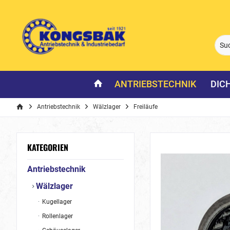
ANTRIEBSTECHNIK
DIC
Antriebstechnik
Wälzlager
Freiläufe
KATEGORIEN
Antriebstechnik
Wälzlager
Kugellager
Rollenlager