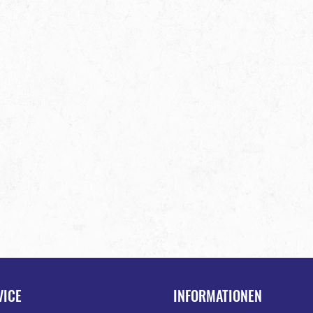
VICE
INFORMATIONEN