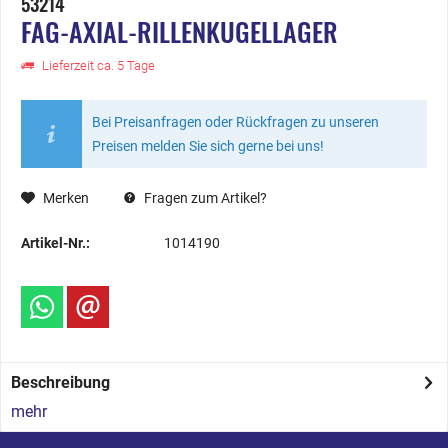
53214
FAG-AXIAL-RILLENKUGELLAGER
Lieferzeit ca. 5 Tage
Bei Preisanfragen oder Rückfragen zu unseren
Preisen melden Sie sich gerne bei uns!
Merken
Fragen zum Artikel?
Artikel-Nr.:
1014190
Beschreibung
mehr