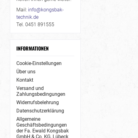
Mail:
info@kongsbak-
technik.de
Tel. 0451 891555
INFORMATIONEN
Cookie-Einstellungen
Über uns
Kontakt
Versand und
Zahlungsbedingungen
Widerrufsbelehrung
Datenschutzerklärung
Allgemeine
Geschäftsbedingungen
der Fa. Ewald Kongsbak
GmbH & Co. KG, Lübeck