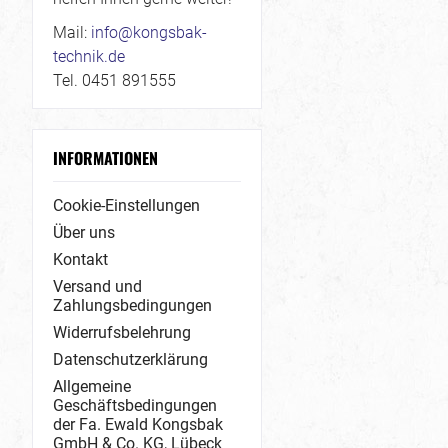
Mail:
info@kongsbak-
technik.de
Tel. 0451 891555
INFORMATIONEN
Cookie-Einstellungen
Über uns
Kontakt
Versand und
Zahlungsbedingungen
Widerrufsbelehrung
Datenschutzerklärung
Allgemeine
Geschäftsbedingungen
der Fa. Ewald Kongsbak
GmbH & Co. KG, Lübeck