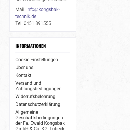
Mail:
info@kongsbak-
technik.de
Tel. 0451 891555
INFORMATIONEN
Cookie-Einstellungen
Über uns
Kontakt
Versand und
Zahlungsbedingungen
Widerrufsbelehrung
Datenschutzerklärung
Allgemeine
Geschäftsbedingungen
der Fa. Ewald Kongsbak
GmbH & Co. KG, Lübeck