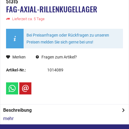
51315
FAG-AXIAL-RILLENKUGELLAGER
Lieferzeit ca. 5 Tage
Bei Preisanfragen oder Rückfragen zu unseren
Preisen melden Sie sich gerne bei uns!
Merken
Fragen zum Artikel?
Artikel-Nr.:
1014089
Beschreibung
mehr